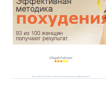
Общий Рейтинг:
Вы можете оставить ваш отзыв о данном предложении.