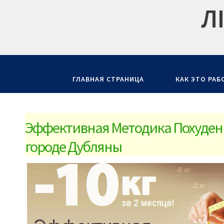
Л
ГЛАВНАЯ СТРАНИЦА
КАК ЭТО РАБ
Эффективная Методика Похудени
городе Дубляны